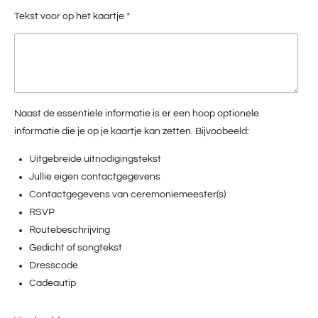
Tekst voor op het kaartje *
Naast de essentiele informatie is er een hoop optionele
informatie die je op je kaartje kan zetten. Bijvoobeeld:
Uitgebreide uitnodigingstekst
Jullie eigen contactgegevens
Contactgegevens van ceremoniemeester(s)
RSVP
Routebeschrijving
Gedicht of songtekst
Dresscode
Cadeautip