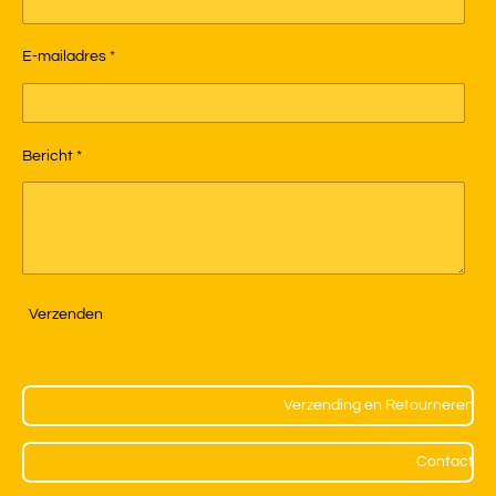
E-mailadres *
Bericht *
Verzenden
Verzending en Retourneren
Contact