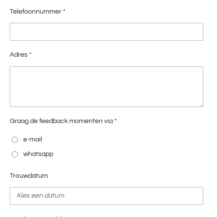
Telefoonnummer *
Adres *
Graag de feedback momenten via *
e-mail
whatsapp
Trouwdatum