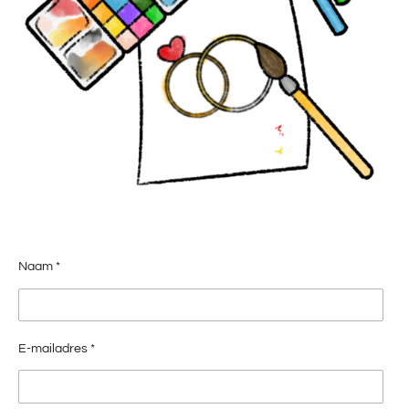
Naam *
E-mailadres *