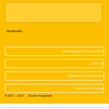
Verzenden
Verzending en Retourneren
Contact
Algemene voorwaarden
Privacy en Cookies
© 2021 - 2023 Studio maagtablet